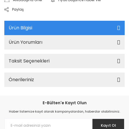
Paylaş
Ürün Bilgisi
Ürün Yorumları
Taksit Seçenekleri
Önerileriniz
E-Bülten'e Kayıt Olun
Haber listemize kayıt olarak kampanyalardan, haberdar olabilirsiniz.
Kayıt Ol