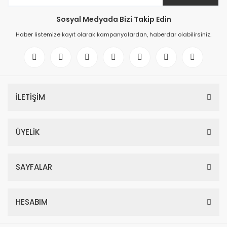
Sosyal Medyada Bizi Takip Edin
Haber listemize kayıt olarak kampanyalardan, haberdar olabilirsiniz.
İLETİŞİM
ÜYELİK
SAYFALAR
HESABIM