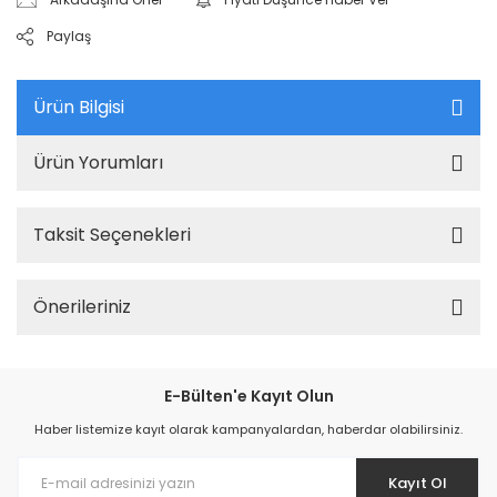
Paylaş
Ürün Bilgisi
Ürün Yorumları
Taksit Seçenekleri
Önerileriniz
E-Bülten'e Kayıt Olun
Haber listemize kayıt olarak kampanyalardan, haberdar olabilirsiniz.
Kayıt Ol