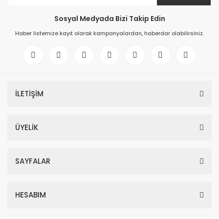
Sosyal Medyada Bizi Takip Edin
Haber listemize kayıt olarak kampanyalardan, haberdar olabilirsiniz.
İLETİŞİM
ÜYELİK
SAYFALAR
HESABIM