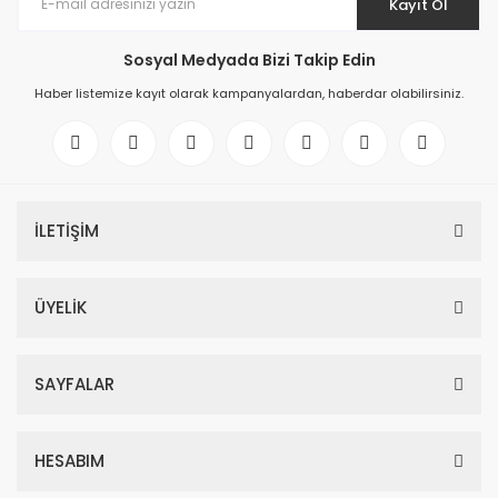
Kayıt Ol
Sosyal Medyada Bizi Takip Edin
Haber listemize kayıt olarak kampanyalardan, haberdar olabilirsiniz.
İLETİŞİM
ÜYELİK
SAYFALAR
HESABIM