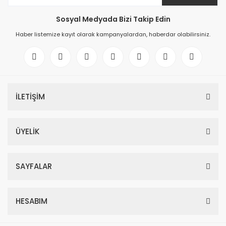
Sosyal Medyada Bizi Takip Edin
Haber listemize kayıt olarak kampanyalardan, haberdar olabilirsiniz.
İLETİŞİM
ÜYELİK
SAYFALAR
HESABIM