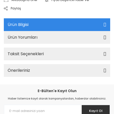
Paylaş
Ürün Bilgisi
Ürün Yorumları
Taksit Seçenekleri
Önerileriniz
E-Bülten'e Kayıt Olun
Haber listemize kayıt olarak kampanyalardan, haberdar olabilirsiniz.
Kayıt Ol