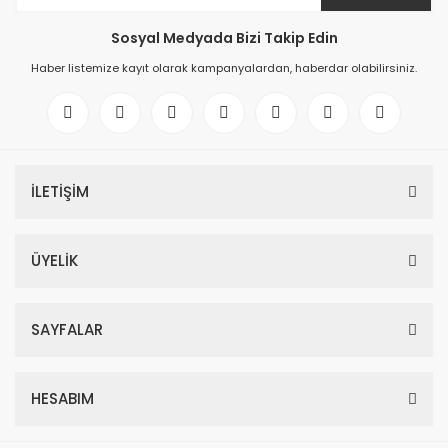
Sosyal Medyada Bizi Takip Edin
Haber listemize kayıt olarak kampanyalardan, haberdar olabilirsiniz.
İLETİŞİM
ÜYELİK
SAYFALAR
HESABIM