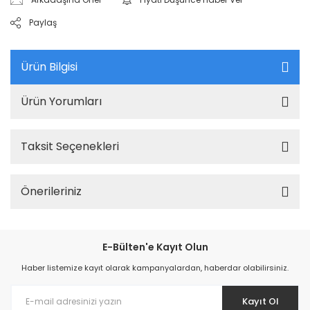
Paylaş
Ürün Bilgisi
Ürün Yorumları
Taksit Seçenekleri
Önerileriniz
E-Bülten'e Kayıt Olun
Haber listemize kayıt olarak kampanyalardan, haberdar olabilirsiniz.
Kayıt Ol