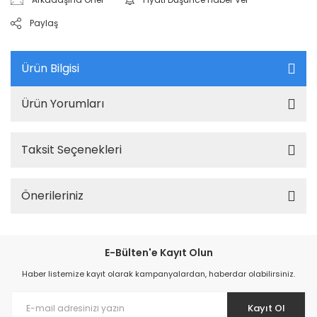
Paylaş
Ürün Bilgisi
Ürün Yorumları
Taksit Seçenekleri
Önerileriniz
E-Bülten'e Kayıt Olun
Haber listemize kayıt olarak kampanyalardan, haberdar olabilirsiniz.
Kayıt Ol