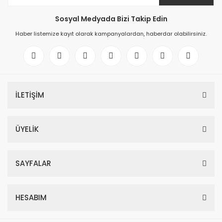
Sosyal Medyada Bizi Takip Edin
Haber listemize kayıt olarak kampanyalardan, haberdar olabilirsiniz.
İLETİŞİM
ÜYELİK
SAYFALAR
HESABIM