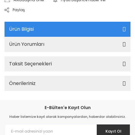
Paylaş
Ürün Bilgisi
Ürün Yorumları
Taksit Seçenekleri
Önerileriniz
E-Bülten'e Kayıt Olun
Haber listemize kayıt olarak kampanyalardan, haberdar olabilirsiniz.
Kayıt Ol