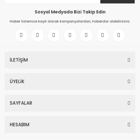
Sosyal Medyada Bizi Takip Edin
Haber listemize kayıt olarak kampanyalardan, haberdar olabilirsiniz.
İLETİŞİM
ÜYELİK
SAYFALAR
HESABIM