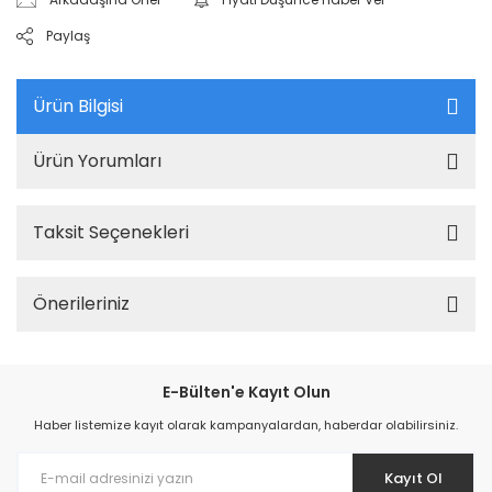
Paylaş
Ürün Bilgisi
Ürün Yorumları
Taksit Seçenekleri
Önerileriniz
E-Bülten'e Kayıt Olun
Haber listemize kayıt olarak kampanyalardan, haberdar olabilirsiniz.
Kayıt Ol