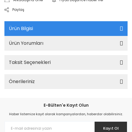
Paylaş
Ürün Bilgisi
Ürün Yorumları
Taksit Seçenekleri
Önerileriniz
E-Bülten'e Kayıt Olun
Haber listemize kayıt olarak kampanyalardan, haberdar olabilirsiniz.
Kayıt Ol