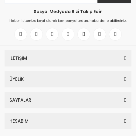
Sosyal Medyada Bizi Takip Edin
Haber listemize kayıt olarak kampanyalardan, haberdar olabilirsiniz.
İLETİŞİM
ÜYELİK
SAYFALAR
HESABIM