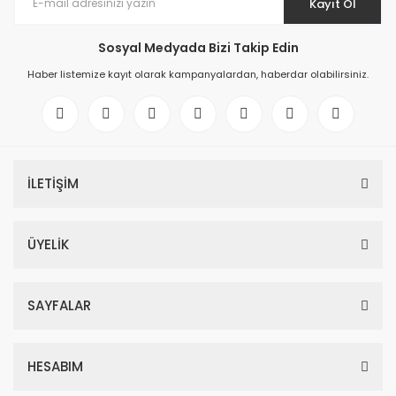
Kayıt Ol
Sosyal Medyada Bizi Takip Edin
Haber listemize kayıt olarak kampanyalardan, haberdar olabilirsiniz.
İLETİŞİM
ÜYELİK
SAYFALAR
HESABIM