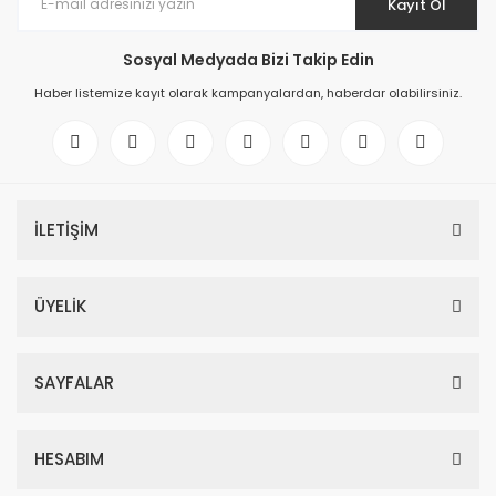
Kayıt Ol
Sosyal Medyada Bizi Takip Edin
Haber listemize kayıt olarak kampanyalardan, haberdar olabilirsiniz.
İLETİŞİM
ÜYELİK
SAYFALAR
HESABIM