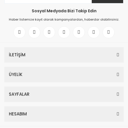
Sosyal Medyada Bizi Takip Edin
Haber listemize kayıt olarak kampanyalardan, haberdar olabilirsiniz.
İLETİŞİM
ÜYELİK
SAYFALAR
HESABIM