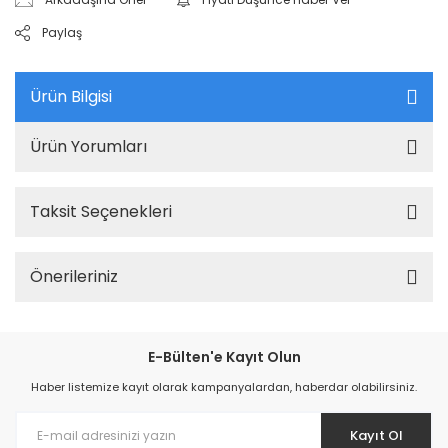
Paylaş
Ürün Bilgisi
Ürün Yorumları
Taksit Seçenekleri
Önerileriniz
E-Bülten'e Kayıt Olun
Haber listemize kayıt olarak kampanyalardan, haberdar olabilirsiniz.
Kayıt Ol