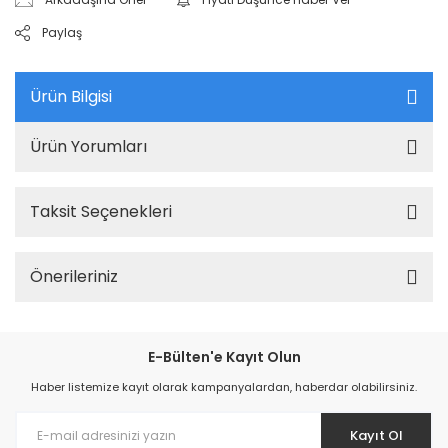
Paylaş
Ürün Bilgisi
Ürün Yorumları
Taksit Seçenekleri
Önerileriniz
E-Bülten'e Kayıt Olun
Haber listemize kayıt olarak kampanyalardan, haberdar olabilirsiniz.
Kayıt Ol