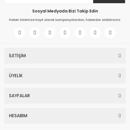
Sosyal Medyada Bizi Takip Edin
Haber listemize kayıt olarak kampanyalardan, haberdar olabilirsiniz.
İLETİŞİM
ÜYELİK
SAYFALAR
HESABIM