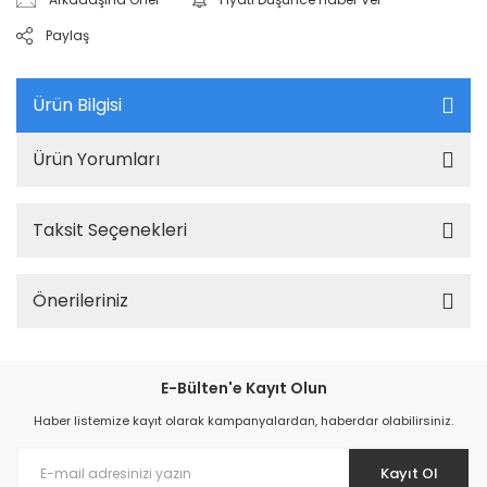
Paylaş
Ürün Bilgisi
Ürün Yorumları
Taksit Seçenekleri
Önerileriniz
E-Bülten'e Kayıt Olun
Haber listemize kayıt olarak kampanyalardan, haberdar olabilirsiniz.
Kayıt Ol