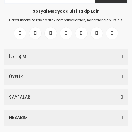
Sosyal Medyada Bizi Takip Edin
Haber listemize kayıt olarak kampanyalardan, haberdar olabilirsiniz.
İLETİŞİM
ÜYELİK
SAYFALAR
HESABIM