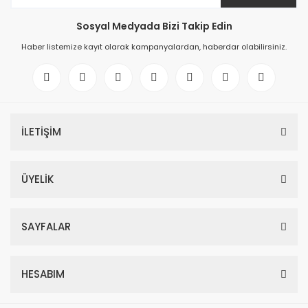
Sosyal Medyada Bizi Takip Edin
Haber listemize kayıt olarak kampanyalardan, haberdar olabilirsiniz.
İLETİŞİM
ÜYELİK
SAYFALAR
HESABIM