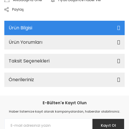
Paylaş
Ürün Bilgisi
Ürün Yorumları
Taksit Seçenekleri
Önerileriniz
E-Bülten'e Kayıt Olun
Haber listemize kayıt olarak kampanyalardan, haberdar olabilirsiniz.
Kayıt Ol