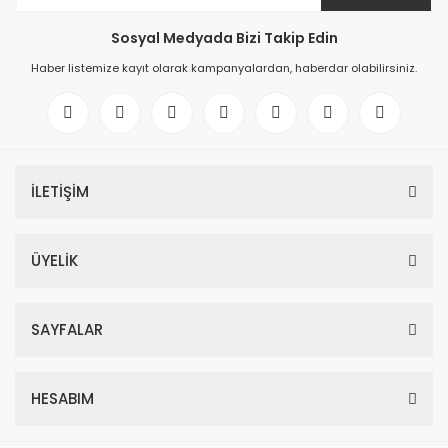
Sosyal Medyada Bizi Takip Edin
Haber listemize kayıt olarak kampanyalardan, haberdar olabilirsiniz.
İLETİŞİM
ÜYELİK
SAYFALAR
HESABIM