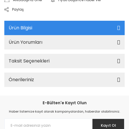
Paylaş
Ürün Bilgisi
Ürün Yorumları
Taksit Seçenekleri
Önerileriniz
E-Bülten'e Kayıt Olun
Haber listemize kayıt olarak kampanyalardan, haberdar olabilirsiniz.
Kayıt Ol