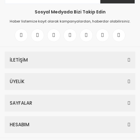
Sosyal Medyada Bizi Takip Edin
Haber listemize kayıt olarak kampanyalardan, haberdar olabilirsiniz.
İLETİŞİM
ÜYELİK
SAYFALAR
HESABIM