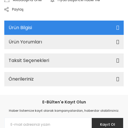
Paylaş
Ürün Bilgisi
Ürün Yorumları
Taksit Seçenekleri
Önerileriniz
E-Bülten'e Kayıt Olun
Haber listemize kayıt olarak kampanyalardan, haberdar olabilirsiniz.
Kayıt Ol