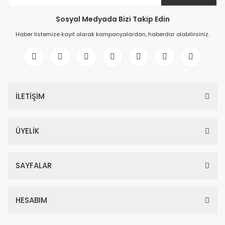
Sosyal Medyada Bizi Takip Edin
Haber listemize kayıt olarak kampanyalardan, haberdar olabilirsiniz.
İLETİŞİM
ÜYELİK
SAYFALAR
HESABIM