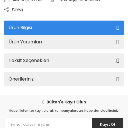
Paylaş
Ürün Bilgisi
Ürün Yorumları
Taksit Seçenekleri
Önerileriniz
E-Bülten'e Kayıt Olun
Haber listemize kayıt olarak kampanyalardan, haberdar olabilirsiniz.
Kayıt Ol