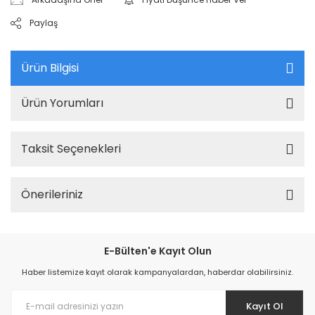
Paylaş
Ürün Bilgisi
Ürün Yorumları
Taksit Seçenekleri
Önerileriniz
E-Bülten'e Kayıt Olun
Haber listemize kayıt olarak kampanyalardan, haberdar olabilirsiniz.
Kayıt Ol