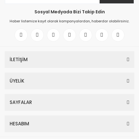
Sosyal Medyada Bizi Takip Edin
Haber listemize kayıt olarak kampanyalardan, haberdar olabilirsiniz.
İLETİŞİM
ÜYELİK
SAYFALAR
HESABIM