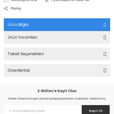
Paylaş
Ürün Bilgisi
Ürün Yorumları
Taksit Seçenekleri
Önerileriniz
E-Bülten'e Kayıt Olun
Haber listemize kayıt olarak kampanyalardan, haberdar olabilirsiniz.
Kayıt Ol