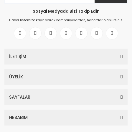
Sosyal Medyada Bizi Takip Edin
Haber listemize kayıt olarak kampanyalardan, haberdar olabilirsiniz.
İLETİŞİM
ÜYELİK
SAYFALAR
HESABIM