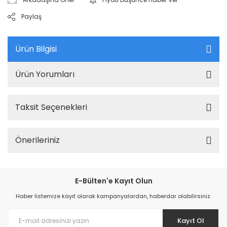
Paylaş
Ürün Bilgisi
Ürün Yorumları
Taksit Seçenekleri
Önerileriniz
E-Bülten'e Kayıt Olun
Haber listemize kayıt olarak kampanyalardan, haberdar olabilirsiniz.
Kayıt Ol