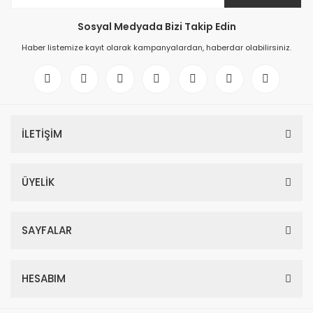
Sosyal Medyada Bizi Takip Edin
Haber listemize kayıt olarak kampanyalardan, haberdar olabilirsiniz.
İLETİŞİM
ÜYELİK
SAYFALAR
HESABIM