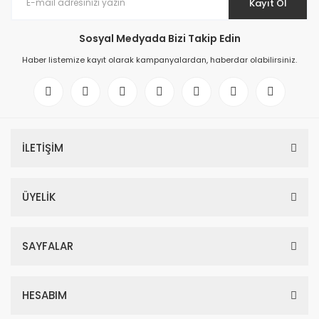
Kayıt Ol
Sosyal Medyada Bizi Takip Edin
Haber listemize kayıt olarak kampanyalardan, haberdar olabilirsiniz.
İLETİŞİM
ÜYELİK
SAYFALAR
HESABIM