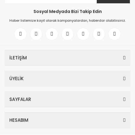
Sosyal Medyada Bizi Takip Edin
Haber listemize kayıt olarak kampanyalardan, haberdar olabilirsiniz.
İLETİŞİM
ÜYELİK
SAYFALAR
HESABIM