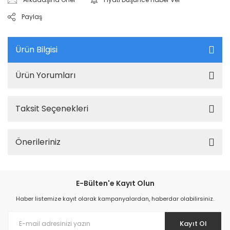
Paylaş
Ürün Bilgisi
Ürün Yorumları
Taksit Seçenekleri
Önerileriniz
E-Bülten'e Kayıt Olun
Haber listemize kayıt olarak kampanyalardan, haberdar olabilirsiniz.
Kayıt Ol