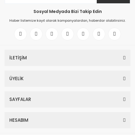
Sosyal Medyada Bizi Takip Edin
Haber listemize kayıt olarak kampanyalardan, haberdar olabilirsiniz.
İLETİŞİM
ÜYELİK
SAYFALAR
HESABIM