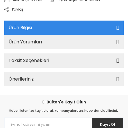
Paylaş
Ürün Bilgisi
Ürün Yorumları
Taksit Seçenekleri
Önerileriniz
E-Bülten'e Kayıt Olun
Haber listemize kayıt olarak kampanyalardan, haberdar olabilirsiniz.
Kayıt Ol