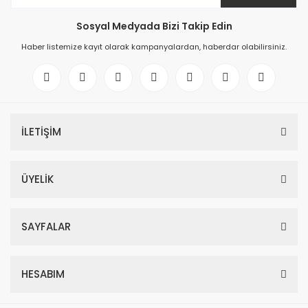
Sosyal Medyada Bizi Takip Edin
Haber listemize kayıt olarak kampanyalardan, haberdar olabilirsiniz.
İLETİŞİM
ÜYELİK
SAYFALAR
HESABIM