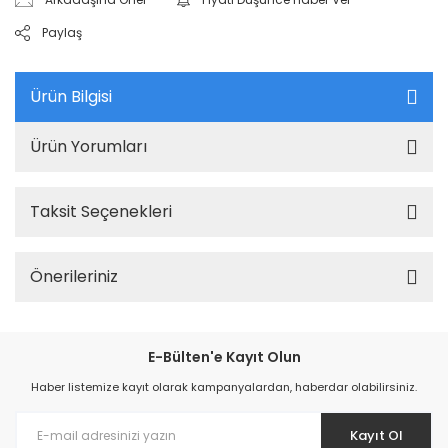
Paylaş
Ürün Bilgisi
Ürün Yorumları
Taksit Seçenekleri
Önerileriniz
E-Bülten'e Kayıt Olun
Haber listemize kayıt olarak kampanyalardan, haberdar olabilirsiniz.
Kayıt Ol