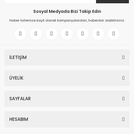
Sosyal Medyada Bizi Takip Edin
Haber listemize kayıt olarak kampanyalardan, haberdar olabilirsiniz.
İLETİŞİM
ÜYELİK
SAYFALAR
HESABIM