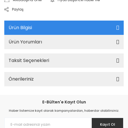
Paylaş
Ürün Bilgisi
Ürün Yorumları
Taksit Seçenekleri
Önerileriniz
E-Bülten'e Kayıt Olun
Haber listemize kayıt olarak kampanyalardan, haberdar olabilirsiniz.
Kayıt Ol