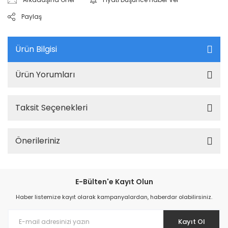
Paylaş
Ürün Bilgisi
Ürün Yorumları
Taksit Seçenekleri
Önerileriniz
E-Bülten'e Kayıt Olun
Haber listemize kayıt olarak kampanyalardan, haberdar olabilirsiniz.
Kayıt Ol