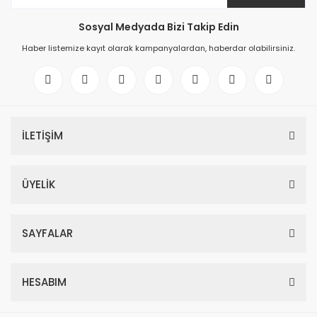
Sosyal Medyada Bizi Takip Edin
Haber listemize kayıt olarak kampanyalardan, haberdar olabilirsiniz.
İLETİŞİM
ÜYELİK
SAYFALAR
HESABIM