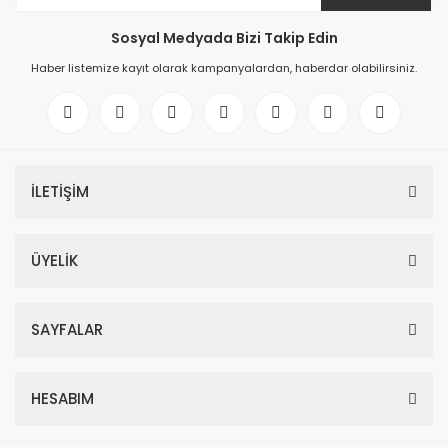
Sosyal Medyada Bizi Takip Edin
Haber listemize kayıt olarak kampanyalardan, haberdar olabilirsiniz.
İLETİŞİM
ÜYELİK
SAYFALAR
HESABIM