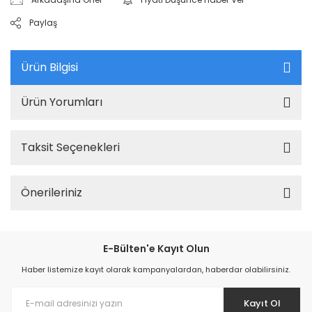
Paylaş
Ürün Bilgisi
Ürün Yorumları
Taksit Seçenekleri
Önerileriniz
E-Bülten'e Kayıt Olun
Haber listemize kayıt olarak kampanyalardan, haberdar olabilirsiniz.
Kayıt Ol