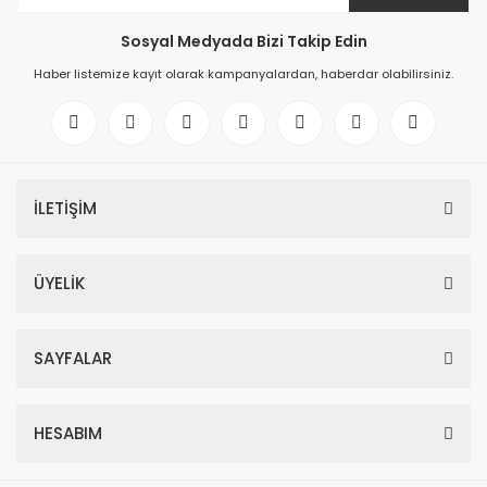
Sosyal Medyada Bizi Takip Edin
Haber listemize kayıt olarak kampanyalardan, haberdar olabilirsiniz.
İLETİŞİM
ÜYELİK
SAYFALAR
HESABIM