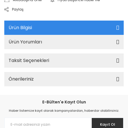
Paylaş
Ürün Bilgisi
Ürün Yorumları
Taksit Seçenekleri
Önerileriniz
E-Bülten'e Kayıt Olun
Haber listemize kayıt olarak kampanyalardan, haberdar olabilirsiniz.
Kayıt Ol