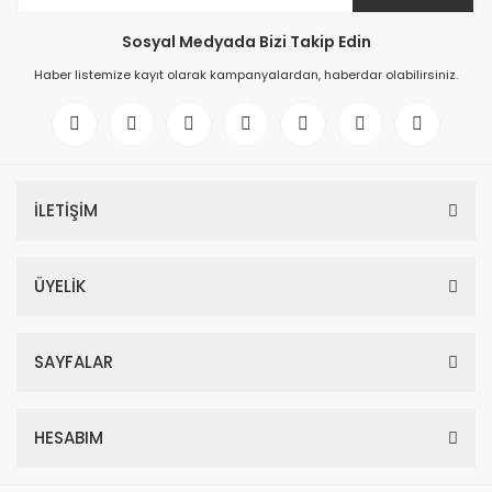
Sosyal Medyada Bizi Takip Edin
Haber listemize kayıt olarak kampanyalardan, haberdar olabilirsiniz.
İLETİŞİM
ÜYELİK
SAYFALAR
HESABIM