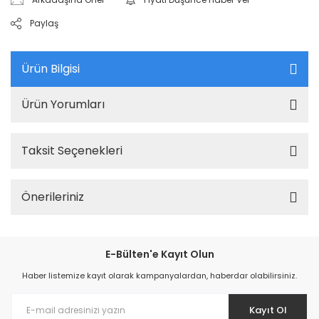
Paylaş
Ürün Bilgisi
Ürün Yorumları
Taksit Seçenekleri
Önerileriniz
E-Bülten'e Kayıt Olun
Haber listemize kayıt olarak kampanyalardan, haberdar olabilirsiniz.
Kayıt Ol