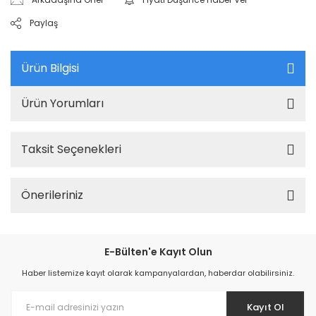
Paylaş
Ürün Bilgisi
Ürün Yorumları
Taksit Seçenekleri
Önerileriniz
E-Bülten'e Kayıt Olun
Haber listemize kayıt olarak kampanyalardan, haberdar olabilirsiniz.
Kayıt Ol