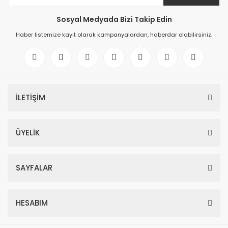
Sosyal Medyada Bizi Takip Edin
Haber listemize kayıt olarak kampanyalardan, haberdar olabilirsiniz.
İLETİŞİM
ÜYELİK
SAYFALAR
HESABIM