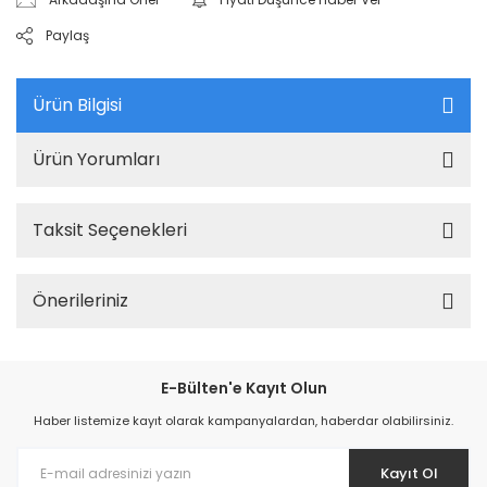
Paylaş
Ürün Bilgisi
Ürün Yorumları
Taksit Seçenekleri
Önerileriniz
E-Bülten'e Kayıt Olun
Haber listemize kayıt olarak kampanyalardan, haberdar olabilirsiniz.
Kayıt Ol