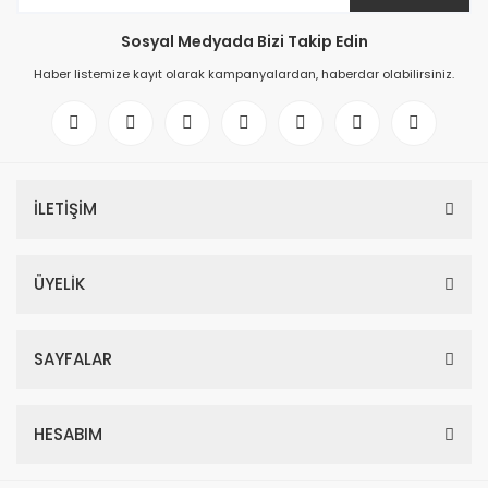
Sosyal Medyada Bizi Takip Edin
Haber listemize kayıt olarak kampanyalardan, haberdar olabilirsiniz.
İLETİŞİM
ÜYELİK
SAYFALAR
HESABIM