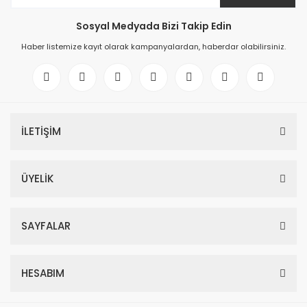
Sosyal Medyada Bizi Takip Edin
Haber listemize kayıt olarak kampanyalardan, haberdar olabilirsiniz.
İLETİŞİM
ÜYELİK
SAYFALAR
HESABIM