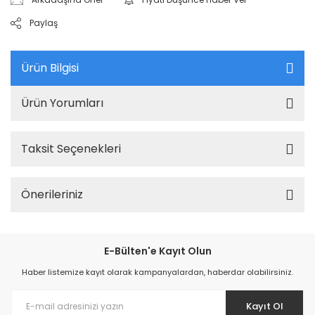
Paylaş
Ürün Bilgisi
Ürün Yorumları
Taksit Seçenekleri
Önerileriniz
E-Bülten'e Kayıt Olun
Haber listemize kayıt olarak kampanyalardan, haberdar olabilirsiniz.
Kayıt Ol