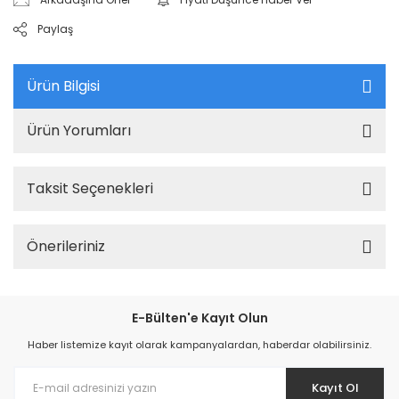
Paylaş
Ürün Bilgisi
Ürün Yorumları
Taksit Seçenekleri
Önerileriniz
E-Bülten'e Kayıt Olun
Haber listemize kayıt olarak kampanyalardan, haberdar olabilirsiniz.
Kayıt Ol