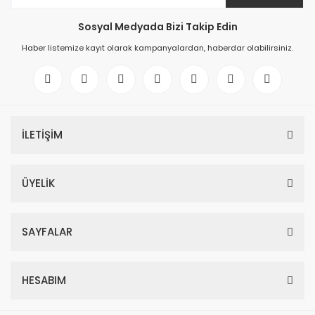
Sosyal Medyada Bizi Takip Edin
Haber listemize kayıt olarak kampanyalardan, haberdar olabilirsiniz.
İLETİŞİM
ÜYELİK
SAYFALAR
HESABIM