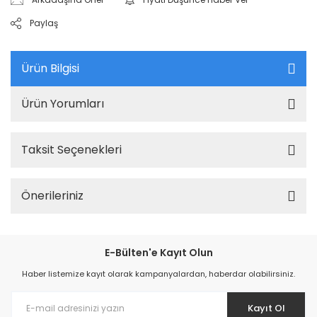
Paylaş
Ürün Bilgisi
Ürün Yorumları
Taksit Seçenekleri
Önerileriniz
E-Bülten'e Kayıt Olun
Haber listemize kayıt olarak kampanyalardan, haberdar olabilirsiniz.
Kayıt Ol