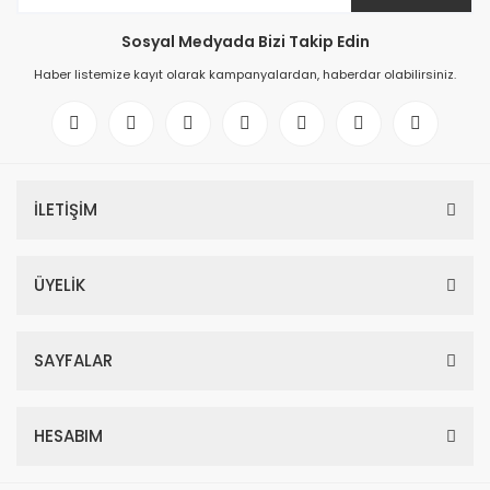
Sosyal Medyada Bizi Takip Edin
Haber listemize kayıt olarak kampanyalardan, haberdar olabilirsiniz.
İLETİŞİM
ÜYELİK
SAYFALAR
HESABIM