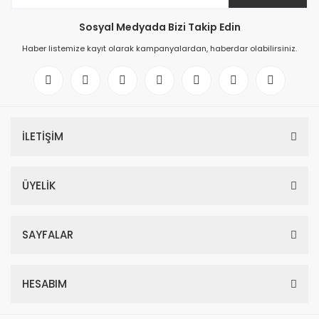
Sosyal Medyada Bizi Takip Edin
Haber listemize kayıt olarak kampanyalardan, haberdar olabilirsiniz.
İLETİŞİM
ÜYELİK
SAYFALAR
HESABIM