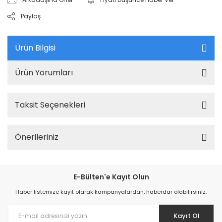
Paylaş
Ürün Bilgisi
Ürün Yorumları
Taksit Seçenekleri
Önerileriniz
E-Bülten'e Kayıt Olun
Haber listemize kayıt olarak kampanyalardan, haberdar olabilirsiniz.
Kayıt Ol