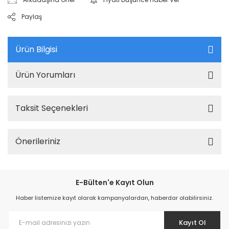
Paylaş
Ürün Bilgisi
Ürün Yorumları
Taksit Seçenekleri
Önerileriniz
E-Bülten'e Kayıt Olun
Haber listemize kayıt olarak kampanyalardan, haberdar olabilirsiniz.
Kayıt Ol