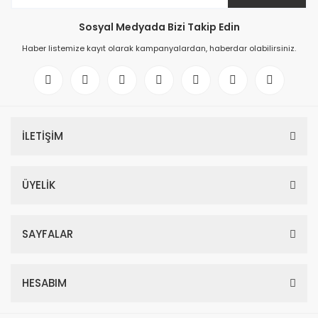
Sosyal Medyada Bizi Takip Edin
Haber listemize kayıt olarak kampanyalardan, haberdar olabilirsiniz.
İLETİŞİM
ÜYELİK
SAYFALAR
HESABIM