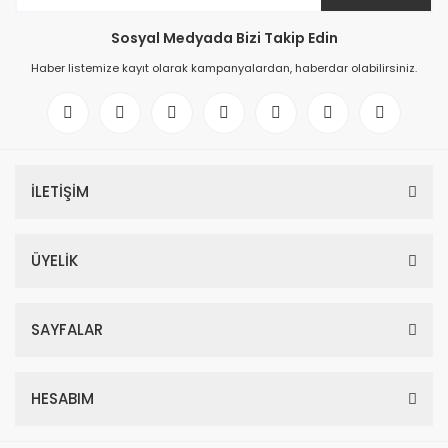
Sosyal Medyada Bizi Takip Edin
Haber listemize kayıt olarak kampanyalardan, haberdar olabilirsiniz.
İLETİŞİM
ÜYELİK
SAYFALAR
HESABIM