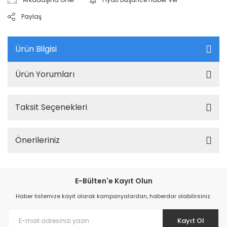
Paylaş
Ürün Bilgisi
Ürün Yorumları
Taksit Seçenekleri
Önerileriniz
E-Bülten'e Kayıt Olun
Haber listemize kayıt olarak kampanyalardan, haberdar olabilirsiniz.
Kayıt Ol