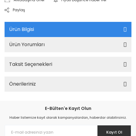
Paylaş
Ürün Bilgisi
Ürün Yorumları
Taksit Seçenekleri
Önerileriniz
E-Bülten'e Kayıt Olun
Haber listemize kayıt olarak kampanyalardan, haberdar olabilirsiniz.
Kayıt Ol