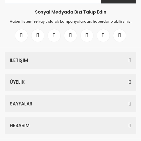
Sosyal Medyada Bizi Takip Edin
Haber listemize kayıt olarak kampanyalardan, haberdar olabilirsiniz.
İLETİŞİM
ÜYELİK
SAYFALAR
HESABIM