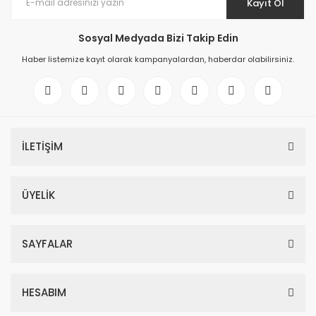
Kayıt Ol
Sosyal Medyada Bizi Takip Edin
Haber listemize kayıt olarak kampanyalardan, haberdar olabilirsiniz.
İLETİŞİM
ÜYELİK
SAYFALAR
HESABIM