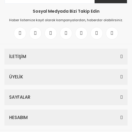
Sosyal Medyada Bizi Takip Edin
Haber listemize kayıt olarak kampanyalardan, haberdar olabilirsiniz.
İLETİŞİM
ÜYELİK
SAYFALAR
HESABIM