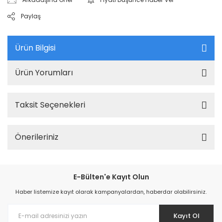
Paylaş
Ürün Bilgisi
Ürün Yorumları
Taksit Seçenekleri
Önerileriniz
E-Bülten'e Kayıt Olun
Haber listemize kayıt olarak kampanyalardan, haberdar olabilirsiniz.
Kayıt Ol