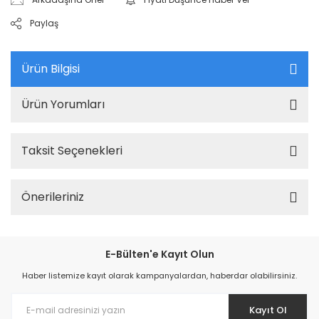
Paylaş
Ürün Bilgisi
Ürün Yorumları
Taksit Seçenekleri
Önerileriniz
E-Bülten'e Kayıt Olun
Haber listemize kayıt olarak kampanyalardan, haberdar olabilirsiniz.
Kayıt Ol