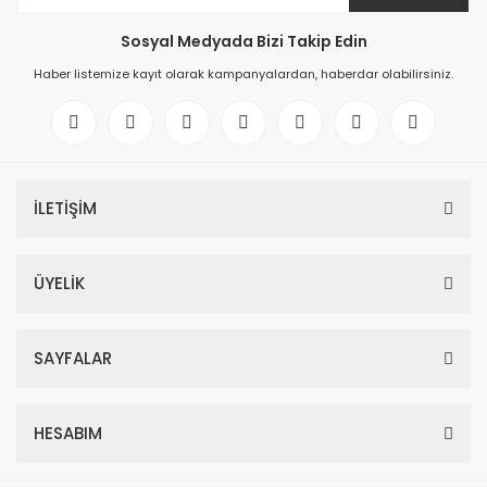
Sosyal Medyada Bizi Takip Edin
Haber listemize kayıt olarak kampanyalardan, haberdar olabilirsiniz.
İLETİŞİM
ÜYELİK
SAYFALAR
HESABIM