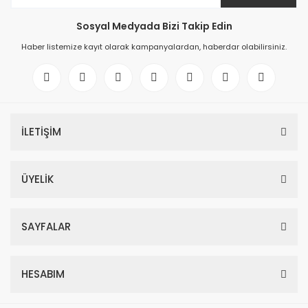
Sosyal Medyada Bizi Takip Edin
Haber listemize kayıt olarak kampanyalardan, haberdar olabilirsiniz.
İLETİŞİM
ÜYELİK
SAYFALAR
HESABIM