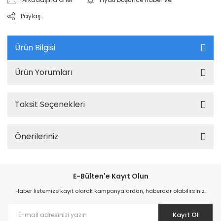
Paylaş
Ürün Bilgisi
Ürün Yorumları
Taksit Seçenekleri
Önerileriniz
E-Bülten'e Kayıt Olun
Haber listemize kayıt olarak kampanyalardan, haberdar olabilirsiniz.
Kayıt Ol