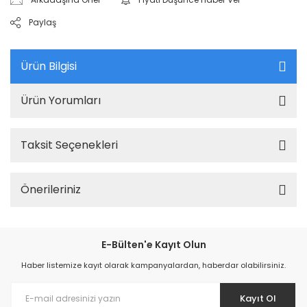
Paylaş
Ürün Bilgisi
Ürün Yorumları
Taksit Seçenekleri
Önerileriniz
E-Bülten'e Kayıt Olun
Haber listemize kayıt olarak kampanyalardan, haberdar olabilirsiniz.
Kayıt Ol