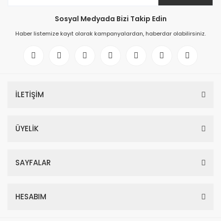
Sosyal Medyada Bizi Takip Edin
Haber listemize kayıt olarak kampanyalardan, haberdar olabilirsiniz.
İLETİŞİM
ÜYELİK
SAYFALAR
HESABIM