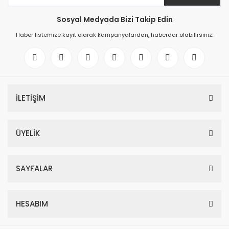
Sosyal Medyada Bizi Takip Edin
Haber listemize kayıt olarak kampanyalardan, haberdar olabilirsiniz.
İLETİŞİM
ÜYELİK
SAYFALAR
HESABIM