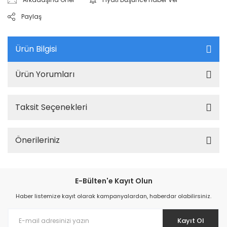
Paylaş
Ürün Bilgisi
Ürün Yorumları
Taksit Seçenekleri
Önerileriniz
E-Bülten'e Kayıt Olun
Haber listemize kayıt olarak kampanyalardan, haberdar olabilirsiniz.
Kayıt Ol