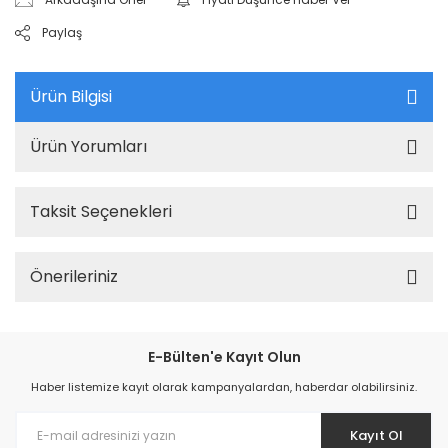
Paylaş
Ürün Bilgisi
Ürün Yorumları
Taksit Seçenekleri
Önerileriniz
E-Bülten'e Kayıt Olun
Haber listemize kayıt olarak kampanyalardan, haberdar olabilirsiniz.
Kayıt Ol