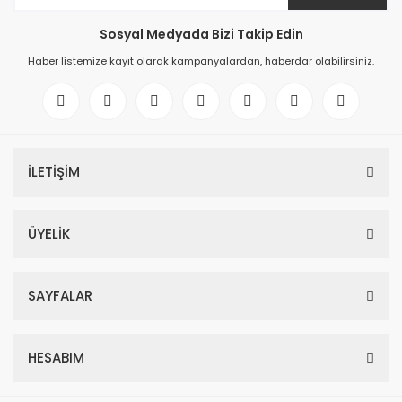
Sosyal Medyada Bizi Takip Edin
Haber listemize kayıt olarak kampanyalardan, haberdar olabilirsiniz.
İLETİŞİM
ÜYELİK
SAYFALAR
HESABIM