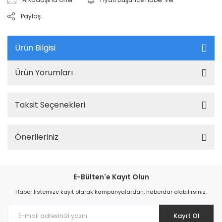
Paylaş
Ürün Bilgisi
Ürün Yorumları
Taksit Seçenekleri
Önerileriniz
E-Bülten'e Kayıt Olun
Haber listemize kayıt olarak kampanyalardan, haberdar olabilirsiniz.
Kayıt Ol