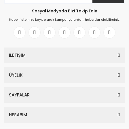
Sosyal Medyada Bizi Takip Edin
Haber listemize kayıt olarak kampanyalardan, haberdar olabilirsiniz.
İLETİŞİM
ÜYELİK
SAYFALAR
HESABIM