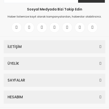
Sosyal Medyada Bizi Takip Edin
Haber listemize kayıt olarak kampanyalardan, haberdar olabilirsiniz.
İLETİŞİM
ÜYELİK
SAYFALAR
HESABIM