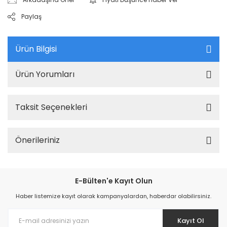
Paylaş
Ürün Bilgisi
Ürün Yorumları
Taksit Seçenekleri
Önerileriniz
E-Bülten'e Kayıt Olun
Haber listemize kayıt olarak kampanyalardan, haberdar olabilirsiniz.
Kayıt Ol