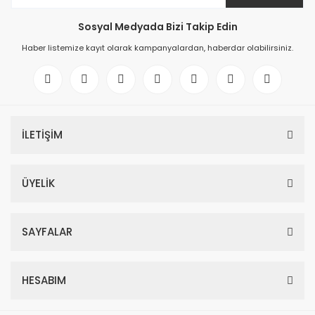
Sosyal Medyada Bizi Takip Edin
Haber listemize kayıt olarak kampanyalardan, haberdar olabilirsiniz.
İLETİŞİM
ÜYELİK
SAYFALAR
HESABIM