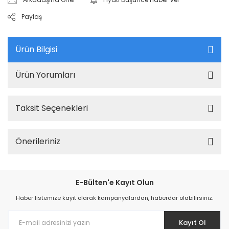
Paylaş
Ürün Bilgisi
Ürün Yorumları
Taksit Seçenekleri
Önerileriniz
E-Bülten'e Kayıt Olun
Haber listemize kayıt olarak kampanyalardan, haberdar olabilirsiniz.
Kayıt Ol