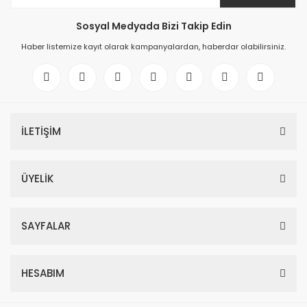
Sosyal Medyada Bizi Takip Edin
Haber listemize kayıt olarak kampanyalardan, haberdar olabilirsiniz.
İLETİŞİM
ÜYELİK
SAYFALAR
HESABIM