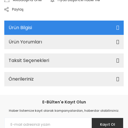
Paylaş
Ürün Bilgisi
Ürün Yorumları
Taksit Seçenekleri
Önerileriniz
E-Bülten'e Kayıt Olun
Haber listemize kayıt olarak kampanyalardan, haberdar olabilirsiniz.
Kayıt Ol